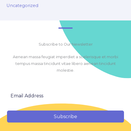
Uncategorized
Subscribe to Our Newsletter
Aenean massa feugiat imperdiet a scelerisque et morbi
tempus massa tincidunt vitae libero aenean tincidunt
molestie.
Subscribe