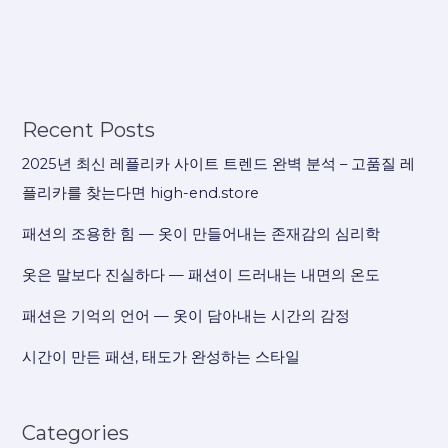
Recent Posts
2025년 최신 레플리카 사이트 트렌드 완벽 분석 – 고품질 레
플리카를 찾는다면 high-end.store
패션의 조용한 힘 — 옷이 만들어내는 존재감의 심리학
옷은 말보다 진실하다 — 패션이 드러내는 내면의 온도
패션은 기억의 언어 — 옷이 담아내는 시간의 감정
시간이 만든 패션, 태도가 완성하는 스타일
Categories