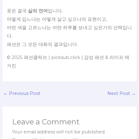
옷은 결국
삶의 언어
입니다.
어떻게 입느냐는 어떻게 살고 싶으냐의 표현이고,
어떤 색을 고르느냐는 어떤 하루를 보내고 싶은가의 선택입니
다.
패션은 그 모든 대화의 결과입니다.
© 2025 패션클릭쓰 | picksub.click | 감성 패션 & 라이프 매
거진
←
Previous Post
Next Post
→
Leave a Comment
Your email address will not be published.