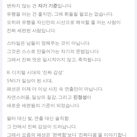
변하지 않는 건
자기 기준
입니다.
유행을 아는 건 좋지만, 그에 휘둘릴 필요는 없습니다.
오히려 유행을 자신만의 시선으로 해석할 줄 아는 사람이
진짜 세련된 사람입니다.
스타일은 남들이 정해주는 것이 아닙니다.
그것은 스스로 만들어가는 자기의 문법입니다.
그래서 진짜 멋은 일시적이지 않고, 축적됩니다.
8. 디지털 시대의 ‘진짜 감성’
SNS가 일상이 된 시대,
패션은 이제 더 이상 사진 속 연출만이 아닙니다.
자연스러움, 일상의 질감, 그리고
진정성
이
새로운 세련됨의 기준이 되었습니다.
필터 대신 빛, 연출 대신 솔직함.
그 안에서 진짜 감성이 드러납니다.
그래서 요즘의 패션은 ‘완벽함’보다 ‘진짜다움’을 이야기합니