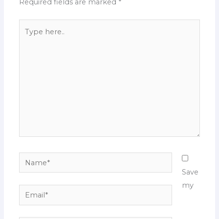
Required fields are marked
*
Type
here..
Name*
Save
my
Email*