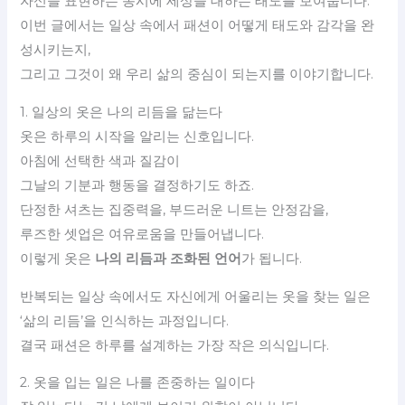
자신을 표현하는 동시에 세상을 대하는 태도를 보여줍니다.
이번 글에서는 일상 속에서 패션이 어떻게 태도와 감각을 완
성시키는지,
그리고 그것이 왜 우리 삶의 중심이 되는지를 이야기합니다.
1. 일상의 옷은 나의 리듬을 닮는다
옷은 하루의 시작을 알리는 신호입니다.
아침에 선택한 색과 질감이
그날의 기분과 행동을 결정하기도 하죠.
단정한 셔츠는 집중력을, 부드러운 니트는 안정감을,
루즈한 셋업은 여유로움을 만들어냅니다.
이렇게 옷은
나의 리듬과 조화된 언어
가 됩니다.
반복되는 일상 속에서도 자신에게 어울리는 옷을 찾는 일은
‘삶의 리듬’을 인식하는 과정입니다.
결국 패션은 하루를 설계하는 가장 작은 의식입니다.
2. 옷을 입는 일은 나를 존중하는 일이다