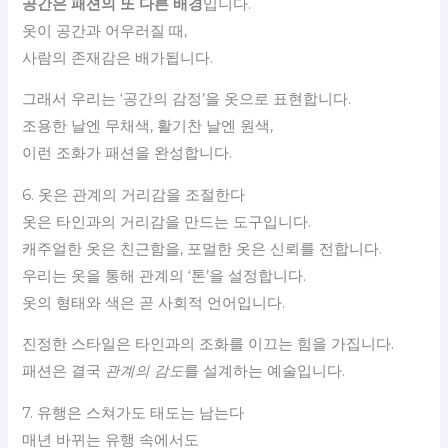
공간은 패션의 또 다른 배경
입니다.
옷이 공간과 어우러질 때,
사람의 존재감은 배가됩니다.
그래서 우리는 ‘공간의 감정’을 옷으로 표현합니다.
조용한 날엔 무채색, 활기찬 날엔 원색,
이런 조화가 패션을 완성합니다.
6. 옷은 관계의 거리감을 조절한다
옷은 타인과의 거리감을 만드는 도구입니다.
캐주얼한 옷은 친근함을, 포멀한 옷은 신뢰를 전합니다.
우리는 옷을 통해 관계의 ‘톤’을 설정합니다.
옷의 형태와 색은 곧 사회적 언어입니다.
진정한 스타일은 타인과의 조화를 이끄는 힘을 가집니다.
패션은 결국
관계의 감도
를 설계하는 예술입니다.
7. 유행은 스쳐가도 태도는 남는다
매년 바뀌는 유행 속에서도