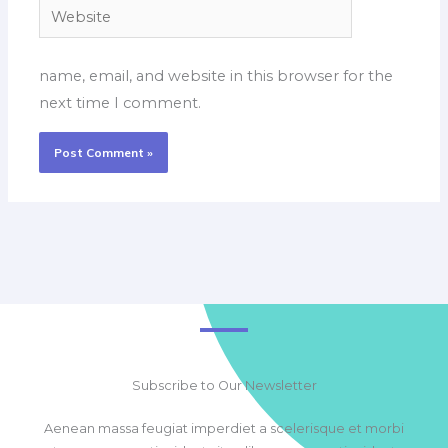
Website
name, email, and website in this browser for the
next time I comment.
Subscribe to Our Newsletter
Aenean massa feugiat imperdiet a scelerisque et morbi