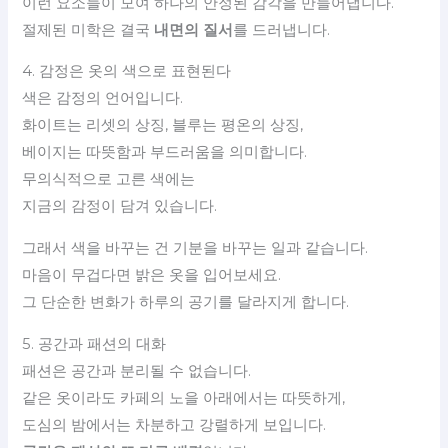
이런 요소들이 모여 하나의 안정된 감각을 만들어냅니다.
절제된 미학은 결국
내면의 질서
를 드러냅니다.
4. 감정은 옷의 색으로 표현된다
색은 감정의 언어입니다.
화이트는 리셋의 상징, 블루는 평온의 상징,
베이지는 따뜻함과 부드러움을 의미합니다.
무의식적으로 고른 색에는
지금의 감정이 담겨 있습니다.
그래서 색을 바꾸는 건 기분을 바꾸는 일과 같습니다.
마음이 무겁다면 밝은 옷을 입어보세요.
그 단순한 변화가 하루의 공기를 달라지게 합니다.
5. 공간과 패션의 대화
패션은 공간과 분리될 수 없습니다.
같은 옷이라도 카페의 노을 아래에서는 따뜻하게,
도심의 밤에서는 차분하고 강렬하게 보입니다.