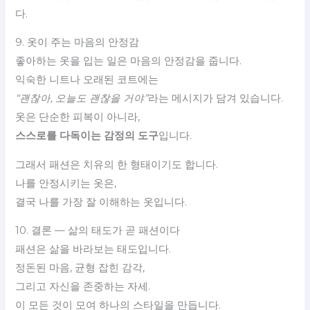
다.
9. 옷이 주는 마음의 안정감
좋아하는 옷을 입는 일은 마음의 안정감을 줍니다.
익숙한 니트나 오래된 코트에는
“괜찮아, 오늘도 괜찮을 거야”
라는 메시지가 담겨 있습니다.
옷은 단순한 피복이 아니라,
스스로를 다독이는 감정의 도구
입니다.
그래서 패션은 치유의 한 형태이기도 합니다.
나를 안정시키는 옷은,
결국 나를 가장 잘 이해하는 옷입니다.
10. 결론 — 삶의 태도가 곧 패션이다
패션은 삶을 바라보는 태도입니다.
정돈된 마음, 균형 잡힌 감각,
그리고 자신을 존중하는 자세.
이 모든 것이 모여 하나의 스타일을 만듭니다.