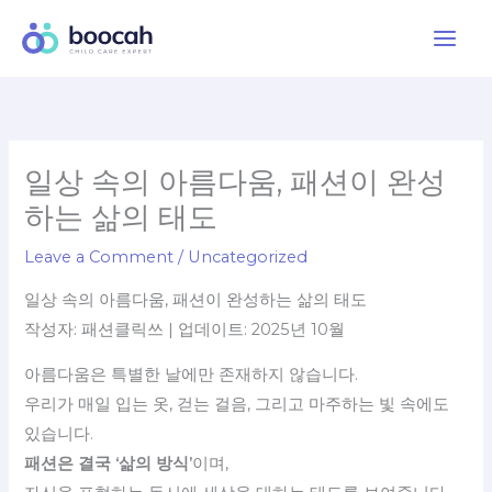
Skip
to
content
일상 속의 아름다움, 패션이 완성
하는 삶의 태도
Leave a Comment
/
Uncategorized
일상 속의 아름다움, 패션이 완성하는 삶의 태도
작성자: 패션클릭쓰 | 업데이트: 2025년 10월
아름다움은 특별한 날에만 존재하지 않습니다.
우리가 매일 입는 옷, 걷는 걸음, 그리고 마주하는 빛 속에도
있습니다.
패션은 결국 ‘삶의 방식’
이며,