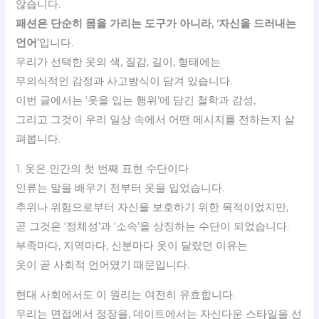
않습니다.
패션은 단순히 몸을 가리는 도구가 아니라, ‘자신을 드러내는
언어’
입니다.
우리가 선택한 옷의 색, 질감, 길이, 형태에는
무의식적인 감정과 사고방식이 담겨 있습니다.
이번 글에서는 ‘옷을 입는 행위’에 담긴 철학과 감성,
그리고 그것이 우리 일상 속에서 어떤 메시지를 전하는지 살
펴봅니다.
1. 옷은 인간의 첫 번째 표현 수단이다
인류는 말을 배우기 전부터 옷을 입었습니다.
추위나 위험으로부터 자신을 보호하기 위한 목적이었지만,
곧 그것은 ‘정체성’과 ‘소속’을 상징하는 수단이 되었습니다.
부족마다, 지역마다, 신분마다 옷이 달랐던 이유는
옷이 곧 사회적 언어였기 때문입니다.
현대 사회에서도 이 원리는 여전히 유효합니다.
우리는 면접에서 정장을, 데이트에서는 자신다운 스타일을 선