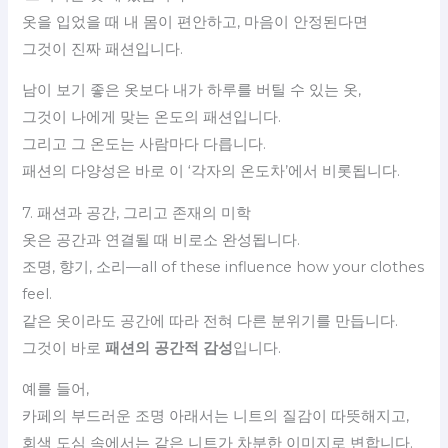
옷을 입었을 때 내 몸이 편안하고, 마음이 안정된다면
그것이 진짜 패션입니다.
남이 보기 좋은 옷보다 내가 하루를 버틸 수 있는 옷,
그것이 나에게 맞는 온도의 패션입니다.
그리고 그 온도는 사람마다 다릅니다.
패션의 다양성은 바로 이 ‘각자의 온도차’에서 비롯됩니다.
7. 패션과 공간, 그리고 존재의 미학
옷은 공간과 연결될 때 비로소 완성됩니다.
조명, 향기, 소리—all of these influence how your clothes
feel.
같은 옷이라도 공간에 따라 전혀 다른 분위기를 만듭니다.
그것이 바로
패션의 공간적 감성
입니다.
예를 들어,
카페의 부드러운 조명 아래서는 니트의 질감이 따뜻해지고,
회색 도심 속에서는 같은 니트가 차분한 이미지로 변합니다.