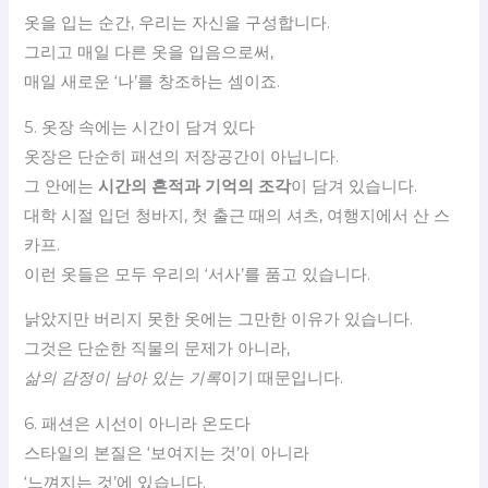
옷을 입는 순간, 우리는 자신을 구성합니다.
그리고 매일 다른 옷을 입음으로써,
매일 새로운 ‘나’를 창조하는 셈이죠.
5. 옷장 속에는 시간이 담겨 있다
옷장은 단순히 패션의 저장공간이 아닙니다.
그 안에는
시간의 흔적과 기억의 조각
이 담겨 있습니다.
대학 시절 입던 청바지, 첫 출근 때의 셔츠, 여행지에서 산 스
카프.
이런 옷들은 모두 우리의 ‘서사’를 품고 있습니다.
낡았지만 버리지 못한 옷에는 그만한 이유가 있습니다.
그것은 단순한 직물의 문제가 아니라,
삶의 감정이 남아 있는 기록
이기 때문입니다.
6. 패션은 시선이 아니라 온도다
스타일의 본질은 ‘보여지는 것’이 아니라
‘느껴지는 것’에 있습니다.