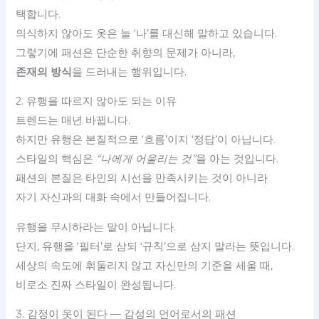
택합니다.
의식하지 않아도 옷은 늘 ‘나’를 대신해 말하고 있습니다.
그렇기에 패션은 단순한 취향의 문제가 아니라,
존재의 방식
을 드러내는 행위입니다.
2. 유행을 따르지 않아도 되는 이유
트렌드는 매년 바뀝니다.
하지만 유행은 본질적으로 ‘흐름’이지 ‘정답’이 아닙니다.
스타일의 핵심은
“나에게 어울리는 것”
을 아는 것입니다.
패션의 본질은 타인의 시선을 만족시키는 것이 아니라
자기 자신과의 대화 속에서 만들어집니다.
유행을 무시하라는 말이 아닙니다.
단지, 유행을 ‘필터’로 삼되 ‘규칙’으로 삼지 말라는 뜻입니다.
세상의 속도에 휘둘리지 않고 자신만의 기준을 세울 때,
비로소 진짜 스타일이 완성됩니다.
3. 감정이 옷이 된다 — 감성의 언어로서의 패션