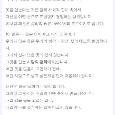
옷을 입는다는 것은 결국 사회적 관계 속에서
자신을 어떤 톤으로 표현할지 결정하는 행위입니다.
이처럼 패션은
심리적 커뮤니케이션
의 도구이기도 합니다.
10. 결론 — 옷은 언어이고, 나의 철학이다
우리가 입는 옷은 우리의 생각과 감정, 삶의 태도를 반영합니
다.
그래서 진짜 멋은 옷에 있지 않습니다.
그것을 입는
사람의 철학
에 있습니다.
어떤 옷을 입을지 고민하기 전에,
어떤 사람으로 살고 싶은지를 먼저 떠올려야 합니다.
패션은 결국 ‘살아가는 방식’입니다.
그리고 그 방식은 매일의 선택 속에서 만들어집니다.
내일 입을 옷을 고르는 일은,
내일의 나를 설계하는 일과 다르지 않습니다.