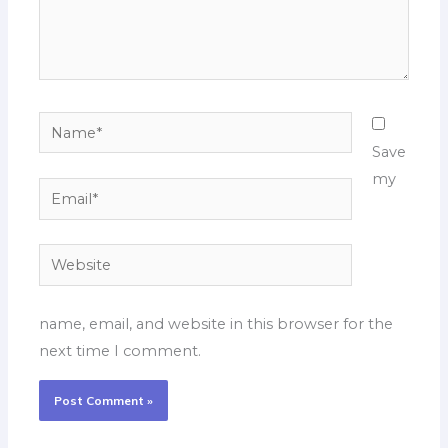
Name*
Save
my
Email*
Website
name, email, and website in this browser for the
next time I comment.