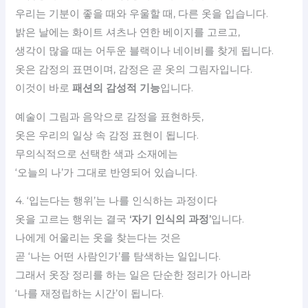
우리는 기분이 좋을 때와 우울할 때, 다른 옷을 입습니다.
밝은 날에는 화이트 셔츠나 연한 베이지를 고르고,
생각이 많을 때는 어두운 블랙이나 네이비를 찾게 됩니다.
옷은 감정의 표면이며, 감정은 곧 옷의 그림자입니다.
이것이 바로
패션의 감성적 기능
입니다.
예술이 그림과 음악으로 감정을 표현하듯,
옷은 우리의 일상 속 감정 표현이 됩니다.
무의식적으로 선택한 색과 소재에는
‘오늘의 나’가 그대로 반영되어 있습니다.
4. ‘입는다는 행위’는 나를 인식하는 과정이다
옷을 고르는 행위는 결국
‘자기 인식의 과정’
입니다.
나에게 어울리는 옷을 찾는다는 것은
곧 ‘나는 어떤 사람인가’를 탐색하는 일입니다.
그래서 옷장 정리를 하는 일은 단순한 정리가 아니라
‘나를 재정립하는 시간’이 됩니다.