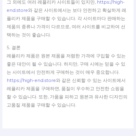
그 외에도 여러 레플리카 사이트들이 있지만,
https://high-
end.store
와 같은 사이트에서는 보다 안전하고 확실하게 레
플리카 제품을 구매할 수 있습니다. 각 사이트마다 판매하는
제품의 종류나 가격이 다르므로, 여러 사이트를 비교하여 선
택하는 것이 좋습니다.
5. 결론
레플리카 제품은 원본 제품을 저렴한 가격에 구입할 수 있는
좋은 대안이 될 수 있습니다. 하지만, 구매 시에는 믿을 수 있
는 사이트에서 안전하게 구매하는 것이 매우 중요합니다.
https://high-end.store
와 같은 신뢰할 수 있는 사이트에서
레플리카 제품을 구매하면, 품질이 우수하고 안전한 쇼핑을
할 수 있습니다. 또한, 가품을 피하고 원본과 유사한 디자인의
고품질 제품을 구매할 수 있습니다.