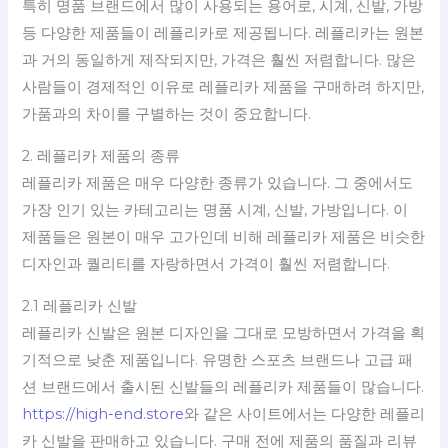
특히 명품 브랜드에서 많이 사용되는 용어로, 시계, 신발, 가방
등 다양한 제품들이 레플리카로 제공됩니다. 레플리카는 원본
과 거의 동일하게 제작되지만, 가격은 훨씬 저렴합니다. 많은
사람들이 경제적인 이유로 레플리카 제품을 구매하려 하지만,
가품과의 차이를 구별하는 것이 중요합니다.
2. 레플리카 제품의 종류
레플리카 제품은 매우 다양한 종류가 있습니다. 그 중에서도
가장 인기 있는 카테고리는 명품 시계, 신발, 가방입니다. 이
제품들은 원본이 매우 고가인데 비해 레플리카 제품은 비슷한
디자인과 퀄리티를 자랑하면서 가격이 훨씬 저렴합니다.
2.1 레플리카 신발
레플리카 신발은 원본 디자인을 그대로 모방하면서 가격을 획
기적으로 낮춘 제품입니다. 유명한 스포츠 브랜드나 고급 패
션 브랜드에서 출시된 신발들의 레플리카 제품들이 많습니다.
https://high-end.store
와 같은 사이트에서는 다양한 레플리
카 신발을 판매하고 있습니다. 구매 전에 제품의 품질과 리뷰