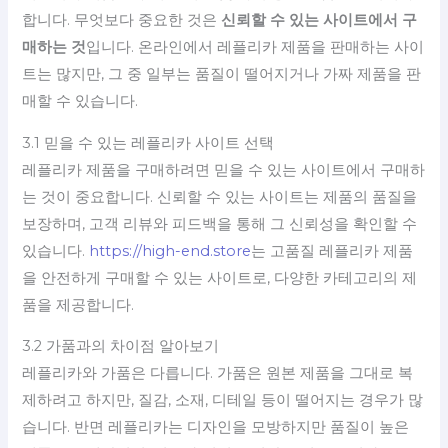
합니다. 무엇보다 중요한 것은
신뢰할 수 있는 사이트에서 구
매하는 것
입니다. 온라인에서 레플리카 제품을 판매하는 사이
트는 많지만, 그 중 일부는 품질이 떨어지거나 가짜 제품을 판
매할 수 있습니다.
3.1 믿을 수 있는 레플리카 사이트 선택
레플리카 제품을 구매하려면 믿을 수 있는 사이트에서 구매하
는 것이 중요합니다. 신뢰할 수 있는 사이트는 제품의 품질을
보장하며, 고객 리뷰와 피드백을 통해 그 신뢰성을 확인할 수
있습니다.
https://high-end.store
는 고품질 레플리카 제품
을 안전하게 구매할 수 있는 사이트로, 다양한 카테고리의 제
품을 제공합니다.
3.2 가품과의 차이점 알아보기
레플리카와 가품은 다릅니다. 가품은 원본 제품을 그대로 복
제하려고 하지만, 질감, 소재, 디테일 등이 떨어지는 경우가 많
습니다. 반면 레플리카는 디자인을 모방하지만 품질이 높은