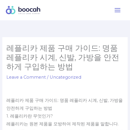
Skip
to
content
레플리카 제품 구매 가이드: 명품
레플리카 시계, 신발, 가방을 안전
하게 구입하는 방법
Leave a Comment
/
Uncategorized
레플리카 제품 구매 가이드: 명품 레플리카 시계, 신발, 가방을
안전하게 구입하는 방법
1. 레플리카란 무엇인가?
레플리카는 원본 제품을 모방하여 제작된 제품을 말합니다.