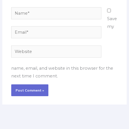
Name*
Save
my
Email*
Website
name, email, and website in this browser for the
next time I comment.