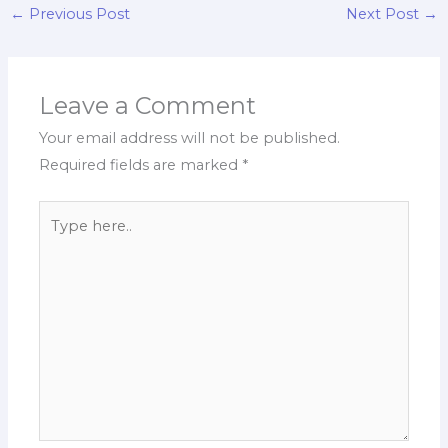
←
Previous Post
Next Post
→
Leave a Comment
Your email address will not be published.
Required fields are marked
*
Type
here..