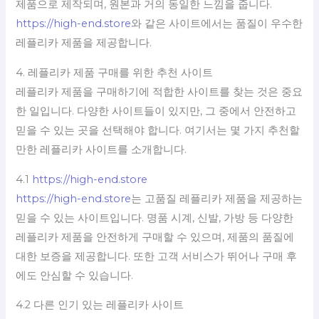
제품으로 제작되며, 원본과 거의 동일한 느낌을 줍니다.
https://high-end.store
와 같은 사이트에서는 품질이 우수한
레플리카 제품을 제공합니다.
4. 레플리카 제품 구매를 위한 추천 사이트
레플리카 제품을 구매하기에 적합한 사이트를 찾는 것은 중요
한 일입니다. 다양한 사이트들이 있지만, 그 중에서 안전하고
믿을 수 있는 곳을 선택해야 합니다. 여기서는 몇 가지 추천할
만한 레플리카 사이트를 소개합니다.
4.1
https://high-end.store
https://high-end.store
는 고품질 레플리카 제품을 제공하는
믿을 수 있는 사이트입니다. 명품 시계, 신발, 가방 등 다양한
레플리카 제품을 안전하게 구매할 수 있으며, 제품의 품질에
대한 보증을 제공합니다. 또한 고객 서비스가 뛰어나 구매 후
에도 안심할 수 있습니다.
4.2 다른 인기 있는 레플리카 사이트