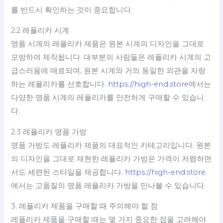
를 반드시 확인하는 것이 중요합니다.
2.2 레플리카 시계
명품 시계의 레플리카 제품은 원본 시계의 디자인을 그대로
모방하여 제작됩니다. 대부분의 사람들은 레플리카 시계의 고
급스러움에 매료되며, 원본 시계와 거의 동일한 외관을 자랑
하는 레플리카를 선호합니다.
https://high-end.store
에서는
다양한 명품 시계의 레플리카를 안전하게 구매할 수 있습니
다.
2.3 레플리카 명품 가방
명품 가방도 레플리카 제품의 대표적인 카테고리입니다. 원본
의 디자인을 그대로 재현한 레플리카 가방은 가격이 저렴하면
서도 세련된 스타일을 제공합니다.
https://high-end.store
에서는 고품질의 명품 레플리카 가방을 만나볼 수 있습니다.
3. 레플리카 제품을 구매할 때 주의해야 할 점
레플리카 제품을 구매할 때는 몇 가지 중요한 점을 고려해야